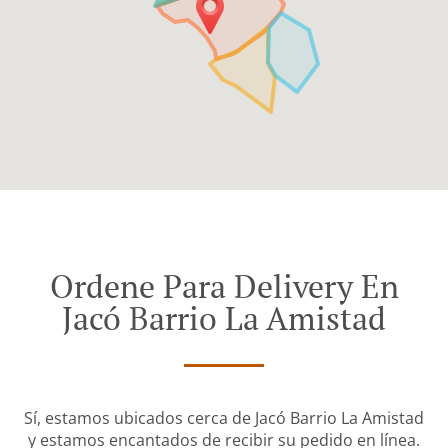
Ordene Para Delivery En
Jacó Barrio La Amistad
Sí, estamos ubicados cerca de Jacó Barrio La Amistad
y estamos encantados de recibir su pedido en línea.