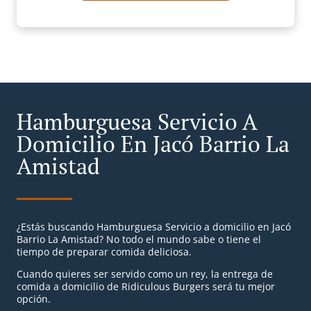
Hamburguesa Servicio A
Domicilio En Jacó Barrio La
Amistad
¿Estás buscando Hamburguesa Servicio a domicilio en Jacó
Barrio La Amistad? No todo el mundo sabe o tiene el
tiempo de preparar comida deliciosa.
Cuando quieres ser servido como un rey, la entrega de
comida a domicilio de Ridiculous Burgers será tu mejor
opción.