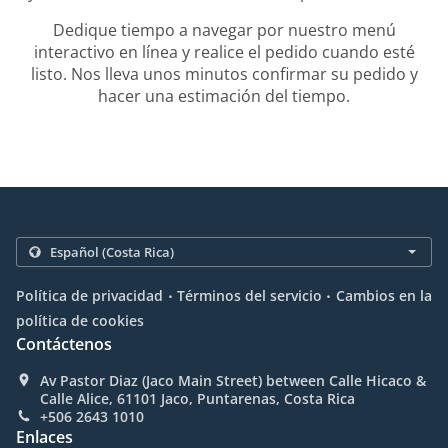
Dedique tiempo a navegar por nuestro menú
interactivo en línea y realice el pedido cuando esté
listo. Nos lleva unos minutos confirmar su pedido y
hacer una estimación del tiempo.
.
.
Política de privacidad
Términos del servicio
Cambios en la
política de cookies
Contáctenos
Av Pastor Diaz (Jaco Main Street) between Calle Hicaco &
Calle Alice, 61101 Jaco, Puntarenas, Costa Rica
+506 2643 1010
Enlaces