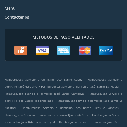
Menú
Contáctenos
MÉTODOS DE PAGO ACEPTADOS
.
Hamburguesa Servicio a domicilio Jacó Barrio Copey
Hamburguesa Servicio a
.
.
domicilio Jacó Garabito
Hamburguesa Servicio a domicilio Jacó Barrio La Nación
.
Hamburguesa Servicio a domicilio Jacó Barrio Camboya
Hamburguesa Servicio a
.
domicilio Jacó Barrio Hacienda Jacó
Hamburguesa Servicio a domicilio Jacó Barrio La
.
.
Amistad
Hamburguesa Servicio a domicilio Jacó Barrio Ricos y Famosos
.
Hamburguesa Servicio a domicilio Jacó Barrio Quebrada Seca
Hamburguesa Servicio
.
a domicilio Jacó Urbanización F y M
Hamburguesa Servicio a domicilio Jacó Barrio