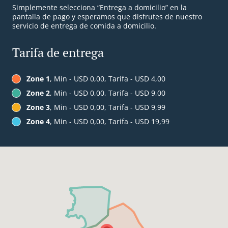
Simplemente selecciona “Entrega a domicilio” en la
pantalla de pago y esperamos que disfrutes de nuestro
servicio de entrega de comida a domicilio.
Tarifa de entrega
Zone 1
, Min - USD 0,00, Tarifa - USD 4,00
Zone 2
, Min - USD 0,00, Tarifa - USD 9,00
Zone 3
, Min - USD 0,00, Tarifa - USD 9,99
Zone 4
, Min - USD 0,00, Tarifa - USD 19,99